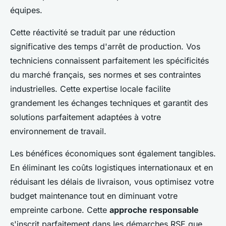
équipes.
Cette réactivité se traduit par une réduction
significative des temps d'arrêt de production. Vos
techniciens connaissent parfaitement les spécificités
du marché français, ses normes et ses contraintes
industrielles. Cette expertise locale facilite
grandement les échanges techniques et garantit des
solutions parfaitement adaptées à votre
environnement de travail.
Les bénéfices économiques sont également tangibles.
En éliminant les coûts logistiques internationaux et en
réduisant les délais de livraison, vous optimisez votre
budget maintenance tout en diminuant votre
empreinte carbone. Cette
approche responsable
s'inscrit parfaitement dans les démarches RSE que