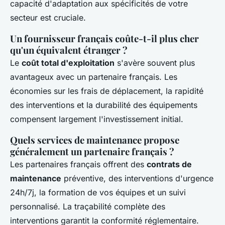
capacité d'adaptation aux spécificités de votre
secteur est cruciale.
Un fournisseur français coûte-t-il plus cher
qu'un équivalent étranger ?
Le
coût total d'exploitation
s'avère souvent plus
avantageux avec un partenaire français. Les
économies sur les frais de déplacement, la rapidité
des interventions et la durabilité des équipements
compensent largement l'investissement initial.
Quels services de maintenance propose
généralement un partenaire français ?
Les partenaires français offrent des
contrats de
maintenance
préventive, des interventions d'urgence
24h/7j, la formation de vos équipes et un suivi
personnalisé. La traçabilité complète des
interventions garantit la conformité réglementaire.