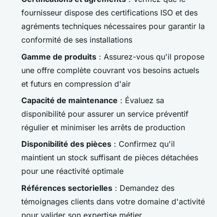
fournisseur dispose des certifications ISO et des
agréments techniques nécessaires pour garantir la
conformité de ses installations
Gamme de produits
: Assurez-vous qu'il propose
une offre complète couvrant vos besoins actuels
et futurs en compression d'air
Capacité de maintenance
: Évaluez sa
disponibilité pour assurer un service préventif
régulier et minimiser les arrêts de production
Disponibilité des pièces
: Confirmez qu'il
maintient un stock suffisant de pièces détachées
pour une réactivité optimale
Références sectorielles
: Demandez des
témoignages clients dans votre domaine d'activité
pour valider son expertise métier