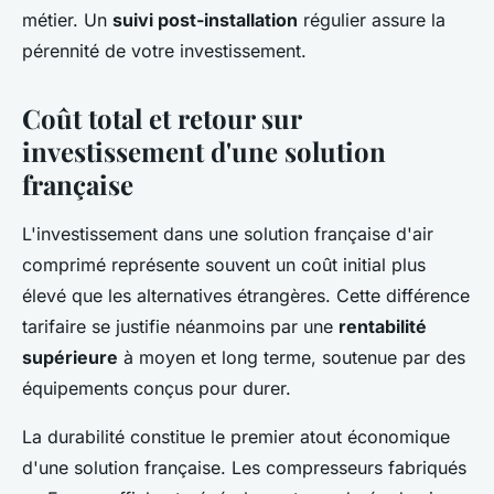
métier. Un
suivi post-installation
régulier assure la
pérennité de votre investissement.
Coût total et retour sur
investissement d'une solution
française
L'investissement dans une solution française d'air
comprimé représente souvent un coût initial plus
élevé que les alternatives étrangères. Cette différence
tarifaire se justifie néanmoins par une
rentabilité
supérieure
à moyen et long terme, soutenue par des
équipements conçus pour durer.
La durabilité constitue le premier atout économique
d'une solution française. Les compresseurs fabriqués