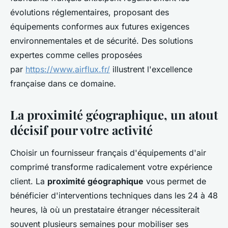
évolutions réglementaires, proposant des
équipements conformes aux futures exigences
environnementales et de sécurité. Des solutions
expertes comme celles proposées
par
https://www.airflux.fr/
illustrent l'excellence
française dans ce domaine.
La proximité géographique, un atout
décisif pour votre activité
Choisir un fournisseur français d'équipements d'air
comprimé transforme radicalement votre expérience
client. La
proximité géographique
vous permet de
bénéficier d'interventions techniques dans les 24 à 48
heures, là où un prestataire étranger nécessiterait
souvent plusieurs semaines pour mobiliser ses