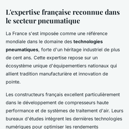
L'expertise française reconnue dans
le secteur pneumatique
La France s'est imposée comme une référence
mondiale dans le domaine des
technologies
pneumatiques
, forte d'un héritage industriel de plus
de cent ans. Cette expertise repose sur un
écosystème unique d'équipementiers nationaux qui
allient tradition manufacturière et innovation de
pointe.
Les constructeurs français excellent particulièrement
dans le développement de compresseurs haute
performance et de systèmes de traitement d'air. Leurs
bureaux d'études intègrent les dernières technologies
numériques pour optimiser les rendements