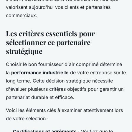
valorisent aujourd'hui vos clients et partenaires
commerciaux.
Les critères essentiels pour
sélectionner ce partenaire
stratégique
Choisir le bon fournisseur d'air comprimé détermine
la
performance industrielle
de votre entreprise sur le
long terme. Cette décision stratégique nécessite
d'évaluer plusieurs critères objectifs pour garantir un
partenariat durable et efficace.
Voici les éléments clés à examiner attentivement lors
de votre sélection :
Certifications et agréments
: Vérifiez que le