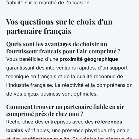
fiabilité sur le marché de l'occasion.
Vos questions sur le choix d'un
partenaire français
Quels sont les avantages de choisir un
fournisseur français pour l'air comprimé ?
Vous bénéficiez d'une
proximité géographique
garantissant des interventions rapides, d'un support
technique en français et de la qualité reconnue de
l'industrie française. La réactivité et la compréhension
de vos enjeux business sont optimales.
Comment trouver un partenaire fiable en air
comprimé près de chez moi ?
Recherchez des entreprises avec des
références
locales
vérifiables, une présence physique régionale