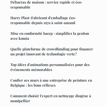
Débarras de maison : service rapide et éco-
responsable
Harry Plast :Fabricant d'emballage éco-
responsable depuis 1979 à saint-amand
Mise en conformité haccp : simplifiez la gestion
avec komia
Quelle plateforme de crowdfunding pour financer
un projet innovant de technologie verte?
Top idées d'animations personnalisées pour des
événements mémorables
Confier ses murs à une entreprise de peinture en
Belgique : les bons réflexes
Comment choisir l'expert en nettoyage diogène à
montpellier