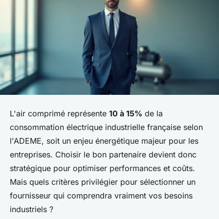
L'air comprimé représente
10 à 15%
de la
consommation électrique industrielle française selon
l'ADEME, soit un enjeu énergétique majeur pour les
entreprises. Choisir le bon partenaire devient donc
stratégique pour optimiser performances et coûts.
Mais quels critères privilégier pour sélectionner un
fournisseur qui comprendra vraiment vos besoins
industriels ?