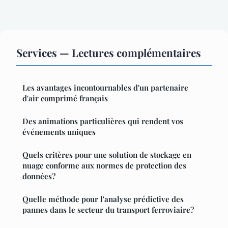
Services — Lectures complémentaires
Les avantages incontournables d'un partenaire
d'air comprimé français
Des animations particulières qui rendent vos
événements uniques
Quels critères pour une solution de stockage en
nuage conforme aux normes de protection des
données?
Quelle méthode pour l'analyse prédictive des
pannes dans le secteur du transport ferroviaire?