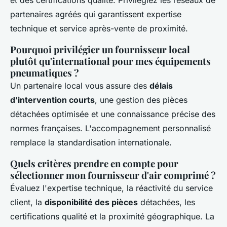
et des certifications qualité. Privilégiez les réseaux de
partenaires agréés qui garantissent expertise
technique et service après-vente de proximité.
Pourquoi privilégier un fournisseur local
plutôt qu'international pour mes équipements
pneumatiques ?
Un partenaire local vous assure des
délais
d'intervention courts
, une gestion des pièces
détachées optimisée et une connaissance précise des
normes françaises. L'accompagnement personnalisé
remplace la standardisation internationale.
Quels critères prendre en compte pour
sélectionner mon fournisseur d'air comprimé ?
Évaluez l'expertise technique, la réactivité du service
client, la
disponibilité des pièces
détachées, les
certifications qualité et la proximité géographique. La