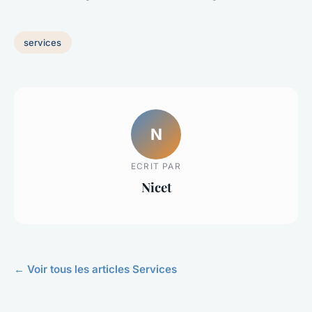
services
N
ECRIT PAR
Nicet
← Voir tous les articles Services