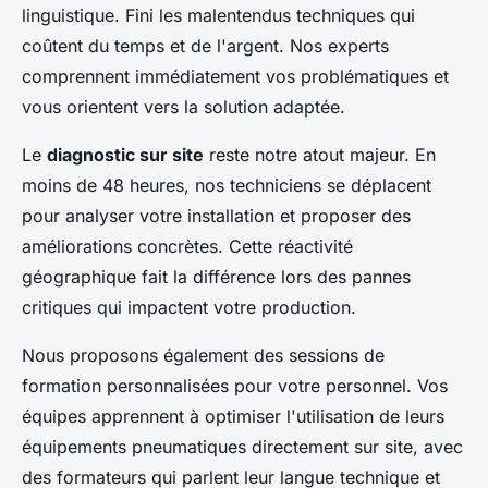
linguistique. Fini les malentendus techniques qui
coûtent du temps et de l'argent. Nos experts
comprennent immédiatement vos problématiques et
vous orientent vers la solution adaptée.
Le
diagnostic sur site
reste notre atout majeur. En
moins de 48 heures, nos techniciens se déplacent
pour analyser votre installation et proposer des
améliorations concrètes. Cette réactivité
géographique fait la différence lors des pannes
critiques qui impactent votre production.
Nous proposons également des sessions de
formation personnalisées pour votre personnel. Vos
équipes apprennent à optimiser l'utilisation de leurs
équipements pneumatiques directement sur site, avec
des formateurs qui parlent leur langue technique et