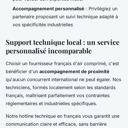
Accompagnement personnalisé
: Privilégiez un
partenaire proposant un suivi technique adapté à
vos spécificités industrielles
Support technique local : un service
personnalisé incomparable
Choisir un fournisseur français d'air comprimé, c'est
bénéficier d'un
accompagnement de proximité
qu'aucun concurrent international ne peut égaler. Nos
techniciens, formés localement selon les standards
français, maîtrisent parfaitement vos contraintes
réglementaires et industrielles spécifiques.
Notre hotline technique en français vous garantit une
communication claire et efficace, sans barrière