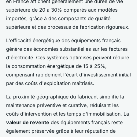
en France affichent généralement une durée de vie
supérieure de 20 à 30% comparés aux modèles
importés, grâce à des composants de qualité
supérieure et des processus de fabrication rigoureux.
L'efficacité énergétique des équipements français
génère des économies substantielles sur les factures
d'électricité. Ces systèmes optimisés peuvent réduire
la consommation énergétique de 15 à 25%,
compensant rapidement l'écart d'investissement initial
par des coûts d'exploitation maîtrisés.
La proximité géographique du fabricant simplifie la
maintenance préventive et curative, réduisant les
coûts d'intervention et les temps d'immobilisation. La
valeur de revente
des équipements français reste
également préservée grâce à leur réputation de