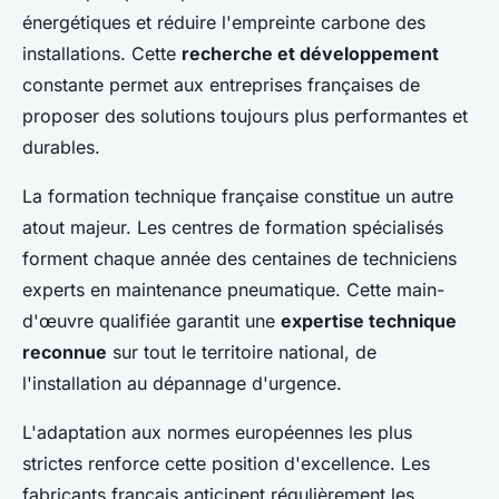
énergétiques et réduire l'empreinte carbone des
installations. Cette
recherche et développement
constante permet aux entreprises françaises de
proposer des solutions toujours plus performantes et
durables.
La formation technique française constitue un autre
atout majeur. Les centres de formation spécialisés
forment chaque année des centaines de techniciens
experts en maintenance pneumatique. Cette main-
d'œuvre qualifiée garantit une
expertise technique
reconnue
sur tout le territoire national, de
l'installation au dépannage d'urgence.
L'adaptation aux normes européennes les plus
strictes renforce cette position d'excellence. Les
fabricants français anticipent régulièrement les