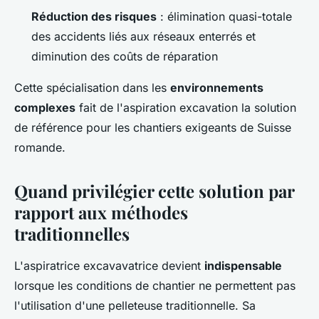
Réduction des risques
: élimination quasi-totale
des accidents liés aux réseaux enterrés et
diminution des coûts de réparation
Cette spécialisation dans les
environnements
complexes
fait de l'aspiration excavation la solution
de référence pour les chantiers exigeants de Suisse
romande.
Quand privilégier cette solution par
rapport aux méthodes
traditionnelles
L'aspiratrice excavavatrice devient
indispensable
lorsque les conditions de chantier ne permettent pas
l'utilisation d'une pelleteuse traditionnelle. Sa