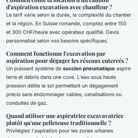
d'aspiration excavation avec chauffeur ?
Le tarif varie selon la durée, la complexité du chantier
et la région. En Suisse romande, comptez entre 150
et 300 CHF/heure avec opérateur qualifié. Devis
personnalisé selon vos besoins spécifiques.
Comment fonctionne l'excavation par
aspiration pour dégager les réseaux enterrés ?
Un puissant système de
succion pneumatique
aspire
terre et débris dans une cuve. L'eau sous haute
pression délite le sol permettant un dégagement
précis sans endommager cables, canalisations ou
conduites de gaz.
Quand utiliser une aspiratrice excavavatrice
plutôt qu'une pelleteuse traditionnelle ?
Privilégiez l'aspiration pour les zones urbanes