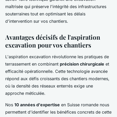
maîtrisée qui préserve l'intégrité des infrastructures
souterraines tout en optimisant les délais
d'intervention sur vos chantiers.
Avantages décisifs de l'aspiration
excavation pour vos chantiers
L'aspiration excavation révolutionne les pratiques de
terrassement en combinant
précision chirurgicale
et
efficacité opérationnelle. Cette technologie avancée
répond aux défis croissants des chantiers modernes,
où la densité des réseaux enterrés exige une
approche méticulée.
Nos
10 années d'expertise
en Suisse romande nous
permettent d'identifier les bénéfices concrets de cette