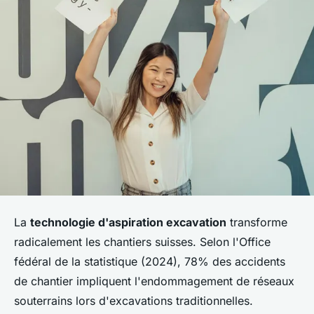
La
technologie d'aspiration excavation
transforme
radicalement les chantiers suisses. Selon l'Office
fédéral de la statistique (2024), 78% des accidents
de chantier impliquent l'endommagement de réseaux
souterrains lors d'excavations traditionnelles.