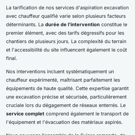
La tarification de nos services d'aspiration excavation
avec chauffeur qualifié varie selon plusieurs facteurs
déterminants. La
durée de l'intervention
constitue le
premier élément, avec des tarifs dégressifs pour les
chantiers de plusieurs jours. La complexité du terrain
et l'accessibilité du site influencent également le coût
final.
Nos interventions incluent systématiquement un
chauffeur expérimenté, maîtrisant parfaitement les
équipements de haute qualité. Cette expertise garantit
une excavation précise et sécurisée, particulièrement
cruciale lors du dégagement de réseaux enterrés. Le
service complet
comprend également le transport de
l'équipement et l'évacuation des matériaux aspirés.