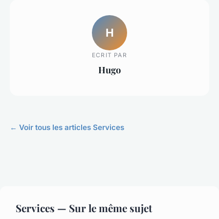
H
ECRIT PAR
Hugo
← Voir tous les articles Services
Services — Sur le même sujet