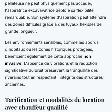
pelleteuse ne peut physiquement pas accéder,
l'aspiratrice excavavatrice déploie sa flexibilité
remarquable. Son système d'aspiration peut atteindre
des zones difficiles grâce à des tuyaux flexibles de
grande longueur.
Les environnements sensibles, comme les abords
d'hôpitaux ou les zones historiques protégées,
bénéficient également de cette approche
non
invasive
. L'absence de vibrations et la réduction
significative du bruit préservent la tranquillité des
riverains tout en respectant l'intégrité des structures
anciennes.
Tarification et modalités de location
avec chauffeur qualifié