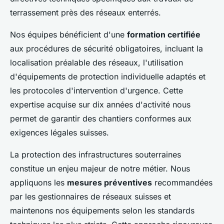
terrassement près des réseaux enterrés.
Nos équipes bénéficient d'une
formation certifiée
aux procédures de sécurité obligatoires, incluant la
localisation préalable des réseaux, l'utilisation
d'équipements de protection individuelle adaptés et
les protocoles d'intervention d'urgence. Cette
expertise acquise sur dix années d'activité nous
permet de garantir des chantiers conformes aux
exigences légales suisses.
La protection des infrastructures souterraines
constitue un enjeu majeur de notre métier. Nous
appliquons les
mesures préventives
recommandées
par les gestionnaires de réseaux suisses et
maintenons nos équipements selon les standards