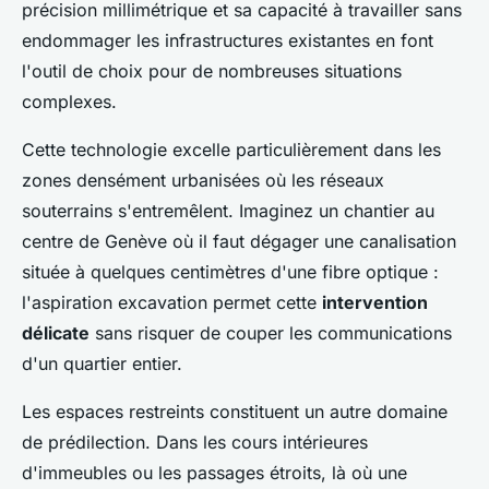
précision millimétrique et sa capacité à travailler sans
endommager les infrastructures existantes en font
l'outil de choix pour de nombreuses situations
complexes.
Cette technologie excelle particulièrement dans les
zones densément urbanisées où les réseaux
souterrains s'entremêlent. Imaginez un chantier au
centre de Genève où il faut dégager une canalisation
située à quelques centimètres d'une fibre optique :
l'aspiration excavation permet cette
intervention
délicate
sans risquer de couper les communications
d'un quartier entier.
Les espaces restreints constituent un autre domaine
de prédilection. Dans les cours intérieures
d'immeubles ou les passages étroits, là où une