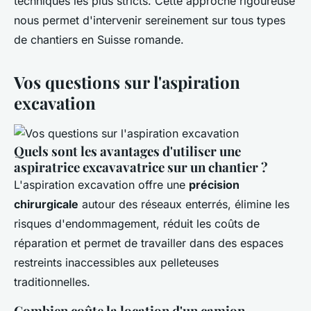
techniques les plus stricts. Cette approche rigoureuse
nous permet d'intervenir sereinement sur tous types
de chantiers en Suisse romande.
Vos questions sur l'aspiration
excavation
Quels sont les avantages d'utiliser une
aspiratrice excavavatrice sur un chantier ?
L'aspiration excavation offre une
précision
chirurgicale
autour des réseaux enterrés, élimine les
risques d'endommagement, réduit les coûts de
réparation et permet de travailler dans des espaces
restreints inaccessibles aux pelleteuses
traditionnelles.
Combien coûte la location d'un camion