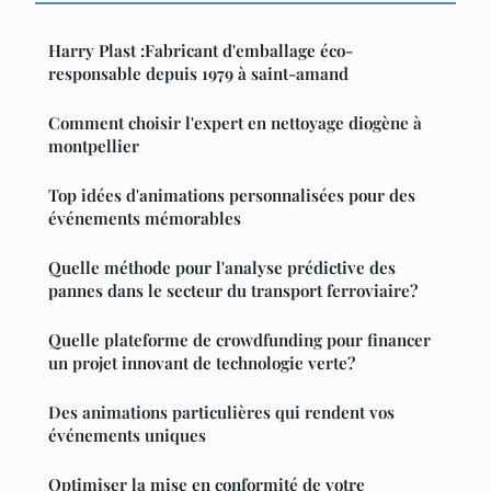
Harry Plast :Fabricant d'emballage éco-
responsable depuis 1979 à saint-amand
Comment choisir l'expert en nettoyage diogène à
montpellier
Top idées d'animations personnalisées pour des
événements mémorables
Quelle méthode pour l'analyse prédictive des
pannes dans le secteur du transport ferroviaire?
Quelle plateforme de crowdfunding pour financer
un projet innovant de technologie verte?
Des animations particulières qui rendent vos
événements uniques
Optimiser la mise en conformité de votre