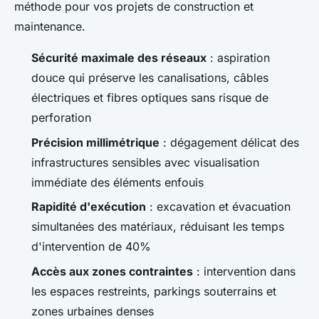
méthode pour vos projets de construction et
maintenance.
Sécurité maximale des réseaux
: aspiration
douce qui préserve les canalisations, câbles
électriques et fibres optiques sans risque de
perforation
Précision millimétrique
: dégagement délicat des
infrastructures sensibles avec visualisation
immédiate des éléments enfouis
Rapidité d'exécution
: excavation et évacuation
simultanées des matériaux, réduisant les temps
d'intervention de 40%
Accès aux zones contraintes
: intervention dans
les espaces restreints, parkings souterrains et
zones urbaines denses