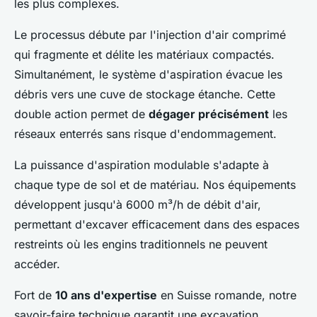
les plus complexes.
Le processus débute par l'injection d'air comprimé
qui fragmente et délite les matériaux compactés.
Simultanément, le système d'aspiration évacue les
débris vers une cuve de stockage étanche. Cette
double action permet de
dégager précisément
les
réseaux enterrés sans risque d'endommagement.
La puissance d'aspiration modulable s'adapte à
chaque type de sol et de matériau. Nos équipements
développent jusqu'à 6000 m³/h de débit d'air,
permettant d'excaver efficacement dans des espaces
restreints où les engins traditionnels ne peuvent
accéder.
Fort de
10 ans d'expertise
en Suisse romande, notre
savoir-faire technique garantit une excavation