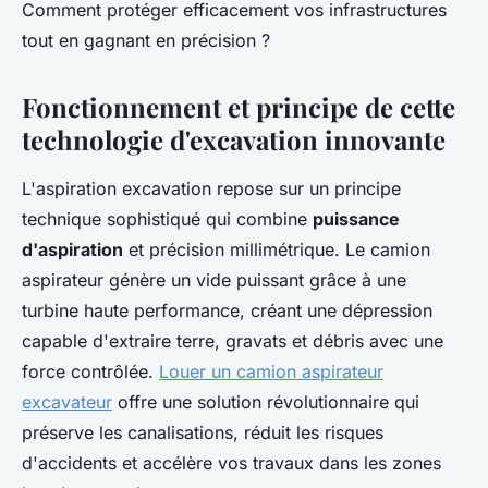
Comment protéger efficacement vos infrastructures
tout en gagnant en précision ?
Fonctionnement et principe de cette
technologie d'excavation innovante
L'aspiration excavation repose sur un principe
technique sophistiqué qui combine
puissance
d'aspiration
et précision millimétrique. Le camion
aspirateur génère un vide puissant grâce à une
turbine haute performance, créant une dépression
capable d'extraire terre, gravats et débris avec une
force contrôlée.
Louer un camion aspirateur
excavateur
offre une solution révolutionnaire qui
préserve les canalisations, réduit les risques
d'accidents et accélère vos travaux dans les zones