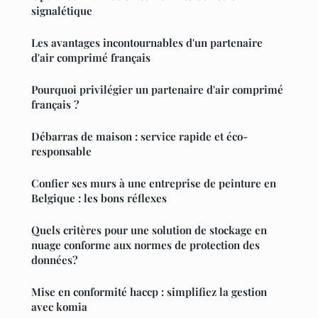
signalétique
Les avantages incontournables d'un partenaire
d'air comprimé français
Pourquoi privilégier un partenaire d'air comprimé
français ?
Débarras de maison : service rapide et éco-
responsable
Confier ses murs à une entreprise de peinture en
Belgique : les bons réflexes
Quels critères pour une solution de stockage en
nuage conforme aux normes de protection des
données?
Mise en conformité haccp : simplifiez la gestion
avec komia