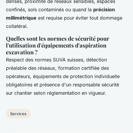
denses, proximité de réseaux sensibles, espaces
confinés, sols contaminés ou quand la
précision
millimétrique
est requise pour éviter tout dommage
collatéral.
Quelles sont les normes de sécurité pour
l'utilisation d'équipements d'aspiration
excavation ?
Respect des normes SUVA suisses, détection
préalable des réseaux, formation certifiée des
opérateurs, équipements de protection individuelle
obligatoires et présence d'un responsable sécurité
sur chantier selon réglementation en vigueur.
Services