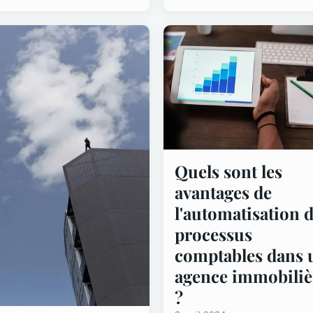
Quels sont les
avantages de
l'automatisation 
processus
comptables dans 
agence immobiliè
?