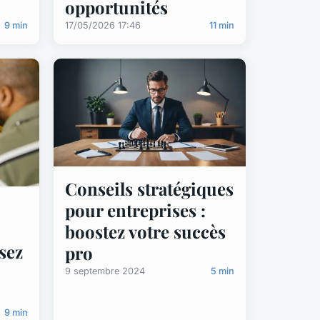
opportunités
9 min
17/05/2026 17:46
11 min
Conseils stratégiques
pour entreprises :
boostez votre succès
isez
pro
9 septembre 2024
5 min
9 min